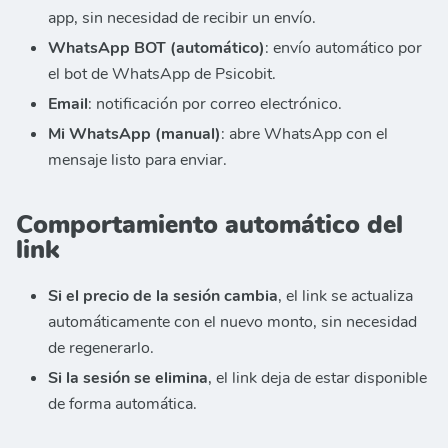
app, sin necesidad de recibir un envío.
WhatsApp BOT (automático)
: envío automático por
el bot de WhatsApp de Psicobit.
Email
: notificación por correo electrónico.
Mi WhatsApp (manual)
: abre WhatsApp con el
mensaje listo para enviar.
Comportamiento automático del
link
Si el precio de la sesión cambia
, el link se actualiza
automáticamente con el nuevo monto, sin necesidad
de regenerarlo.
Si la sesión se elimina
, el link deja de estar disponible
de forma automática.