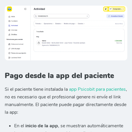
Pago desde la app del paciente
Si el paciente tiene instalada la
app Psicobit para pacientes
,
no es necesario que el profesional genere ni envíe el link
manualmente. El paciente puede pagar directamente desde
la app:
En el
inicio de la app
, se muestran automáticamente