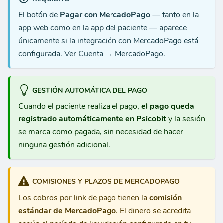
El botón de
Pagar con MercadoPago
— tanto en la
app web como en la app del paciente — aparece
únicamente si la integración con MercadoPago está
configurada. Ver
Cuenta → MercadoPago
.
GESTIÓN AUTOMÁTICA DEL PAGO
Cuando el paciente realiza el pago,
el pago queda
registrado automáticamente en Psicobit
y la sesión
se marca como pagada, sin necesidad de hacer
ninguna gestión adicional.
COMISIONES Y PLAZOS DE MERCADOPAGO
Los cobros por link de pago tienen la
comisión
estándar de MercadoPago
. El dinero se acredita