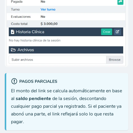
PAGOS PARCIALES
El monto del link se calcula automáticamente en base
al
saldo pendiente
de la sesión, descontando
cualquier pago parcial ya registrado. Si el paciente ya
abonó una parte, el link reflejará solo lo que resta
pagar.