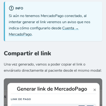
INFO
Si aún no tenemos MercadoPago conectado, al
intentar generar el link veremos un aviso que nos
indica cómo configurarlo desde
Cuenta →
MercadoPago
.
Compartir el link
Una vez generado, vamos a poder copiar el link o
enviárselo directamente al paciente desde el mismo modal: