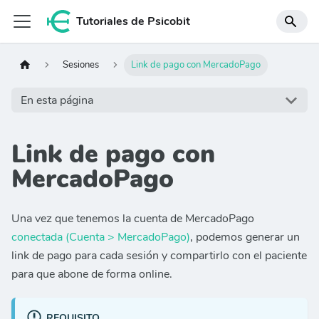
Tutoriales de Psicobit
Sesiones
Link de pago con MercadoPago
En esta página
Link de pago con
MercadoPago
Una vez que tenemos la cuenta de MercadoPago
conectada (Cuenta > MercadoPago)
, podemos generar un
link de pago para cada sesión y compartirlo con el paciente
para que abone de forma online.
REQUISITO