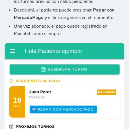
los turnos previos con saldo pendiente.
Desde ahí, el paciente puede presionar
Pagar con
MercadoPago
y el link se genera en el momento.
Una vez abonado, el pago queda registrado en
Psicobit como siempre.