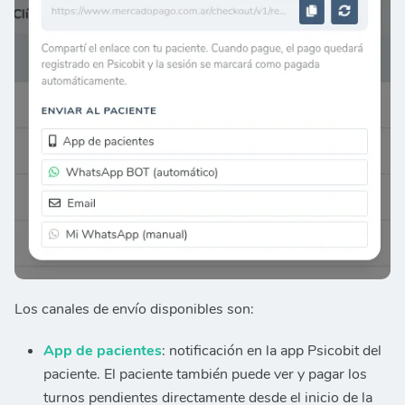
Los canales de envío disponibles son:
App de pacientes
: notificación en la app Psicobit del
paciente. El paciente también puede ver y pagar los
turnos pendientes directamente desde el inicio de la