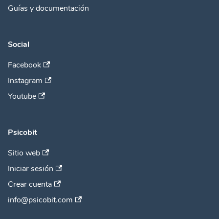
Guías y documentación
Social
Facebook
Instagram
Youtube
Psicobit
Sitio web
Iniciar sesión
Crear cuenta
info@psicobit.com