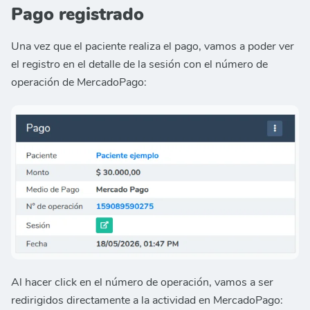
Pago registrado
Una vez que el paciente realiza el pago, vamos a poder ver
el registro en el detalle de la sesión con el número de
operación de MercadoPago:
Al hacer click en el número de operación, vamos a ser
redirigidos directamente a la actividad en MercadoPago: