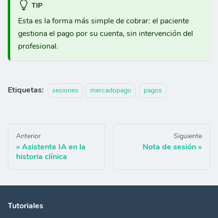
TIP
Esta es la forma más simple de cobrar: el paciente
gestiona el pago por su cuenta, sin intervención del
profesional.
Etiquetas:
sesiones
mercadopago
pagos
Anterior
Siguiente
Asistente IA en la
Nota de sesión
historia clínica
Tutoriales