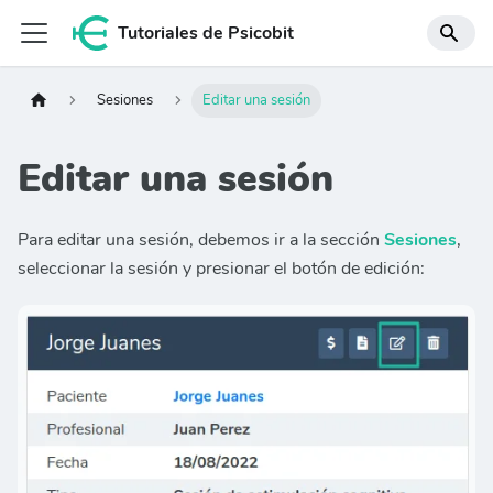
Tutoriales de Psicobit
Sesiones
Editar una sesión
Editar una sesión
Para editar una sesión, debemos ir a la sección
Sesiones
,
seleccionar la sesión y presionar el botón de edición: