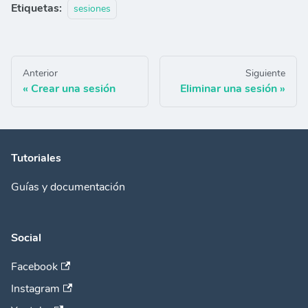
Etiquetas:
sesiones
Anterior
Siguiente
Crear una sesión
Eliminar una sesión
Tutoriales
Guías y documentación
Social
Facebook
Instagram