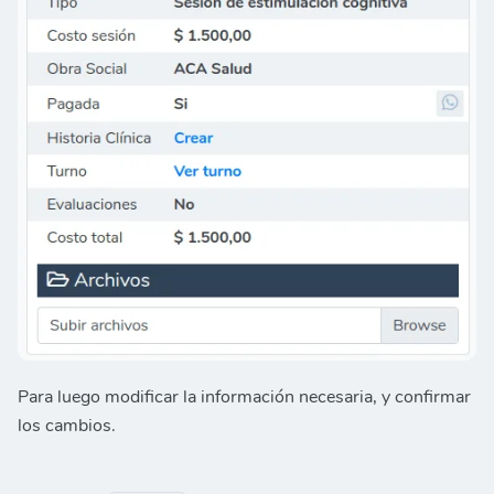
Para luego modificar la información necesaria, y confirmar
los cambios.