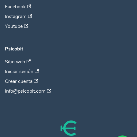
Facebook
Instagram
Youtube
Psicobit
Sitio web
Iniciar sesión
Crear cuenta
info@psicobit.com