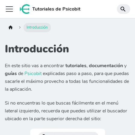
Tutoriales de Psicobit
Introducción
Introducción
En este sitio vas a encontrar
tutoriales
,
documentación
y
guías
de
Psicobit
explicadas paso a paso, para que puedas
sacarle el máximo provecho a todas las funcionalidades de
la aplicación.
Si no encuentras lo que buscas fácilmente en el menú
lateral izquierdo, recuerda que puedes utilizar el buscador
ubicado en la parte superior derecha del sitio: