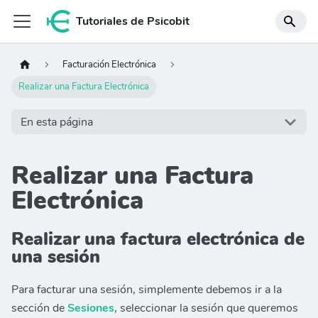
Tutoriales de Psicobit
Facturación Electrónica
Realizar una Factura Electrónica
En esta página
Realizar una Factura
Electrónica
Realizar una factura electrónica de
una sesión
Para facturar una sesión, simplemente debemos ir a la
sección de
Sesiones
, seleccionar la sesión que queremos