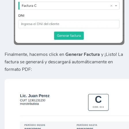
Finalmente, hacemos click en
Generar Factura
y ¡Listo! La
factura se generará y descargará automáticamente en
formato PDF: