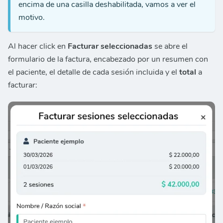
encima de una casilla deshabilitada, vamos a ver el
motivo.
Al hacer click en
Facturar seleccionadas
se abre el
formulario de la factura, encabezado por un resumen con
el paciente, el detalle de cada sesión incluida y el
total
a
facturar: