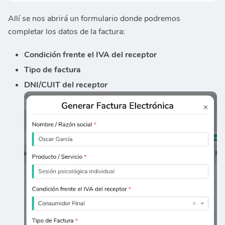
Allí se nos abrirá un formulario donde podremos
completar los datos de la factura:
Condición frente el IVA del receptor
Tipo de factura
DNI/CUIT del receptor