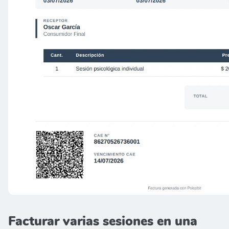
Facturar varias sesiones en una