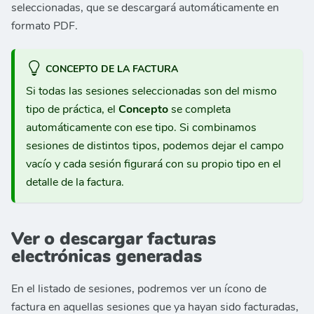
seleccionadas, que se descargará automáticamente en
formato PDF.
CONCEPTO DE LA FACTURA
Si todas las sesiones seleccionadas son del mismo
tipo de práctica, el
Concepto
se completa
automáticamente con ese tipo. Si combinamos
sesiones de distintos tipos, podemos dejar el campo
vacío y cada sesión figurará con su propio tipo en el
detalle de la factura.
Ver o descargar facturas
electrónicas generadas
En el listado de sesiones, podremos ver un ícono de
factura en aquellas sesiones que ya hayan sido facturadas,