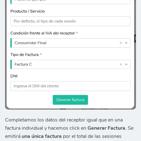
Completamos los datos del receptor igual que en una
factura individual y hacemos click en
Generar Factura
. Se
emitirá
una única factura
por el total de las sesiones