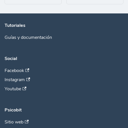
Tutoriales
Guías y documentación
Social
Facebook
Instagram
Youtube
Psicobit
Sitio web