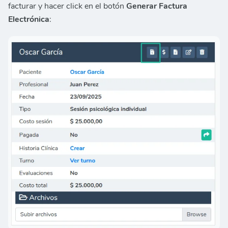
facturar y hacer click en el botón
Generar Factura
Electrónica
: