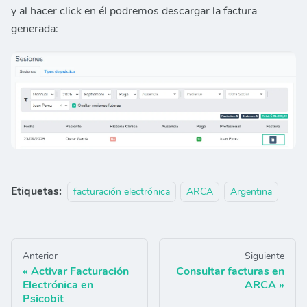
y al hacer click en él podremos descargar la factura
generada:
Etiquetas:
facturación electrónica
ARCA
Argentina
Anterior
Siguiente
Activar Facturación
Consultar facturas en
Electrónica en
ARCA
Psicobit