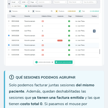
QUÉ SESIONES PODEMOS AGRUPAR
Solo podemos facturar juntas sesiones
del mismo
paciente
. Además, quedan deshabilitadas las
sesiones que
ya tienen una factura emitida
y las que
tienen
costo total 0
. Si pasamos el mouse por