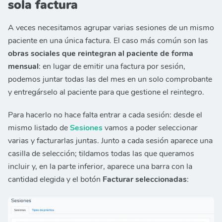
sola factura
A veces necesitamos agrupar varias sesiones de un mismo
paciente en una única factura. El caso más común son las
obras sociales que reintegran al paciente de forma
mensual
: en lugar de emitir una factura por sesión,
podemos juntar todas las del mes en un solo comprobante
y entregárselo al paciente para que gestione el reintegro.
Para hacerlo no hace falta entrar a cada sesión: desde el
mismo listado de
Sesiones
vamos a poder seleccionar
varias y facturarlas juntas. Junto a cada sesión aparece una
casilla de selección; tildamos todas las que queramos
incluir y, en la parte inferior, aparece una barra con la
cantidad elegida y el botón
Facturar seleccionadas
: