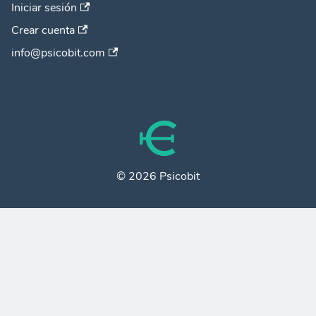
Iniciar sesión
Crear cuenta
info@psicobit.com
© 2026 Psicobit