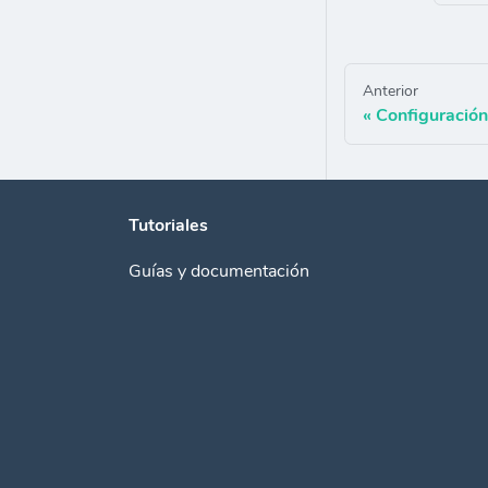
Anterior
Configuración
Tutoriales
Guías y documentación