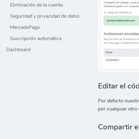
Eliminación de la cuenta
Seguridad y privacidad de datos
MercadoPago
Suscripción automática
Dashboard
Editar el có
Por defecto nuestr
por cualquier otro
Compartir e