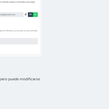
, pero puede modificarse