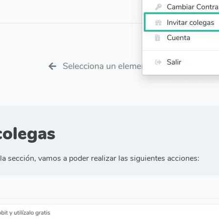
colegas
la sección, vamos a poder realizar las siguientes acciones: