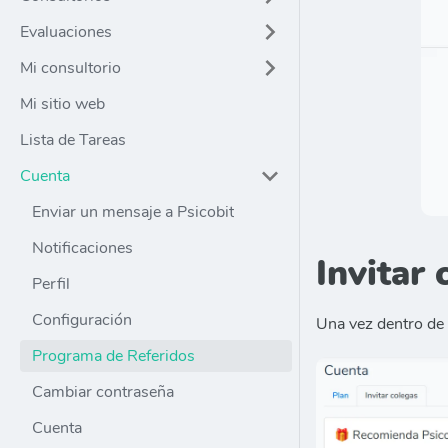
Evaluaciones
Mi consultorio
Mi sitio web
Lista de Tareas
Cuenta
Enviar un mensaje a Psicobit
Notificaciones
Invitar 
Perfil
Configuración
Una vez dentro de 
Programa de Referidos
Cambiar contraseña
Cuenta