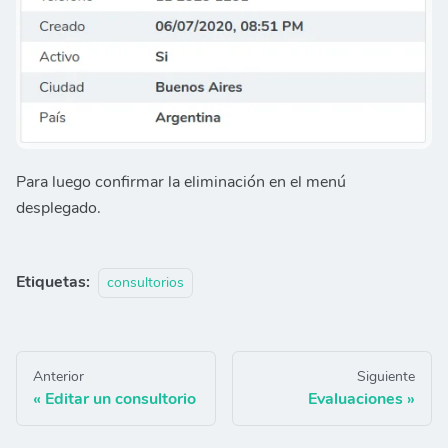
Para luego confirmar la eliminación en el menú
desplegado.
Etiquetas:
consultorios
Anterior
Siguiente
Editar un consultorio
Evaluaciones