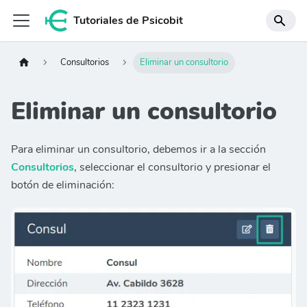
Tutoriales de Psicobit
Consultorios
Eliminar un consultorio
Eliminar un consultorio
Para eliminar un consultorio, debemos ir a la sección
Consultorios
, seleccionar el consultorio y presionar el
botón de eliminación: