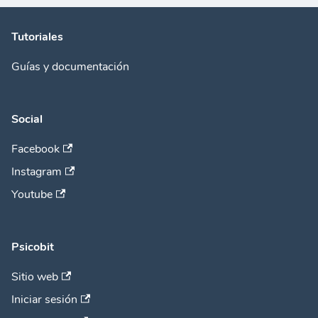
Tutoriales
Guías y documentación
Social
Facebook
Instagram
Youtube
Psicobit
Sitio web
Iniciar sesión