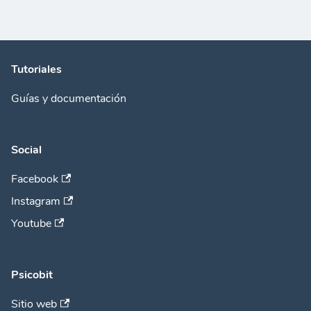
Tutoriales
Guías y documentación
Social
Facebook
Instagram
Youtube
Psicobit
Sitio web