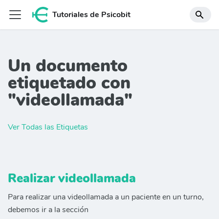
Tutoriales de Psicobit
Un documento
etiquetado con
"videollamada"
Ver Todas las Etiquetas
Realizar videollamada
Para realizar una videollamada a un paciente en un turno,
debemos ir a la sección