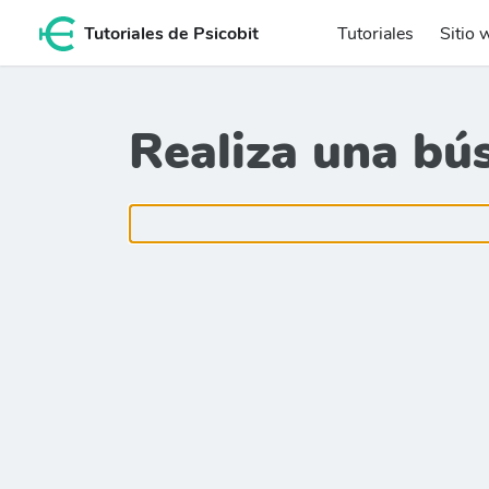
Tutoriales de Psicobit
Tutoriales
Sitio 
Realiza una bú