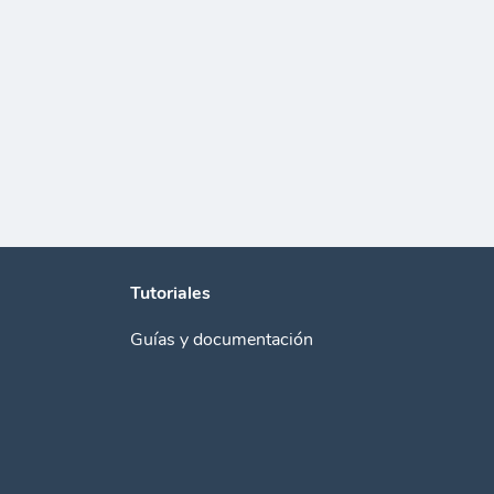
Tutoriales
Guías y documentación