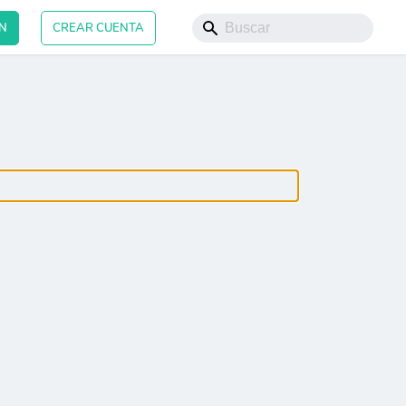
ÓN
CREAR CUENTA