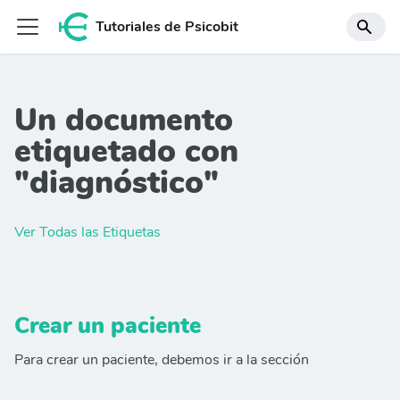
Tutoriales de Psicobit
Un documento
etiquetado con
"diagnóstico"
Ver Todas las Etiquetas
Crear un paciente
Para crear un paciente, debemos ir a la sección