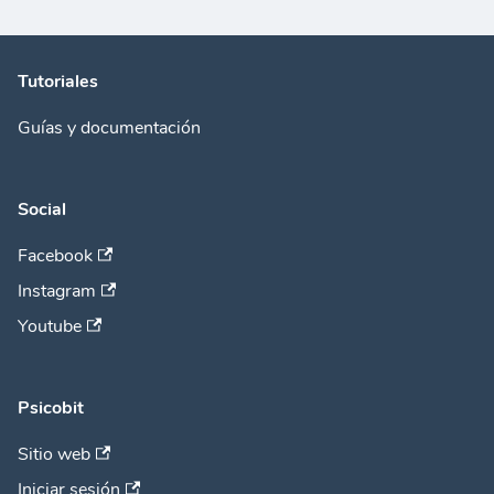
Tutoriales
Guías y documentación
Social
Facebook
Instagram
Youtube
Psicobit
Sitio web
Iniciar sesión