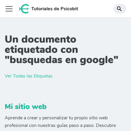
Tutoriales de Psicobit
Un documento
etiquetado con
"busquedas en google"
Ver Todas las Etiquetas
Mi sitio web
Aprende a crear y personalizar tu propio sitio web
profesional con nuestras guías paso a paso. Descubre