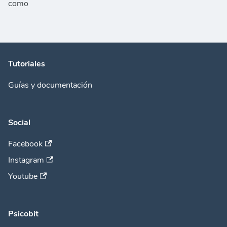
como
Tutoriales
Guías y documentación
Social
Facebook
Instagram
Youtube
Psicobit