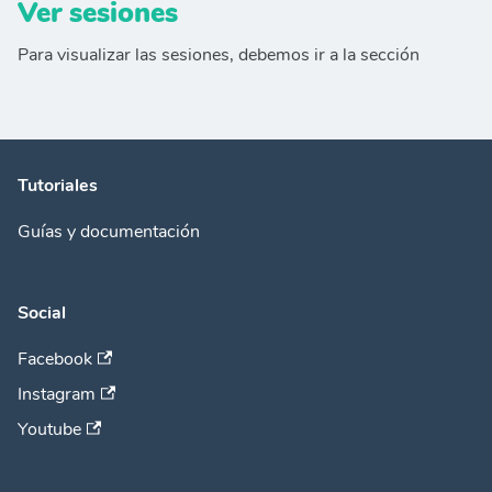
Ver sesiones
Para visualizar las sesiones, debemos ir a la sección
Tutoriales
Guías y documentación
Social
Facebook
Instagram
Youtube