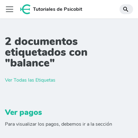
Tutoriales de Psicobit
2 documentos
etiquetados con
"balance"
Ver Todas las Etiquetas
Ver pagos
Para visualizar los pagos, debemos ir a la sección