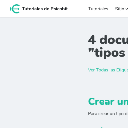
Tutoriales de Psicobit
Tutoriales
Sitio 
4 doc
"tipos
Ver Todas las Etiqu
Crear un
Para crear un tipo d